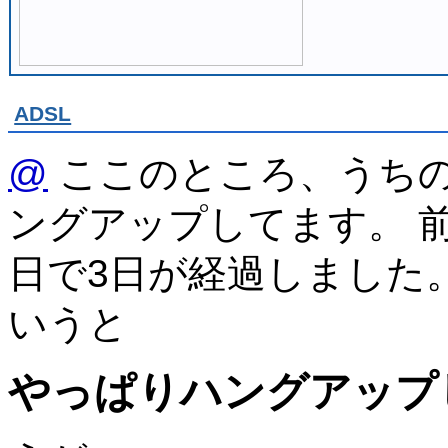
ADSL
@
ここのところ、うちの
ングアップしてます。 
日で3日が経過しました
いうと
やっぱりハングアップ