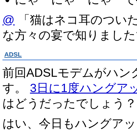
@
「猫はネコ耳のついた
な方々の宴で知りました
ADSL
前回ADSLモデムがハ
す。
3日に1度ハングア
はどうだったでしょう？
はい、今日もハングアッ