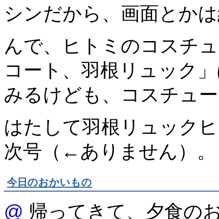
シンだから、画面とかは
んで、ヒトミのコスチュ
コート、羽根リュック」
みるけども、コスチュー
はたして羽根リュックヒ
次号（←ありません）。
今日のおかいもの
@
帰ってきて、夕食のお