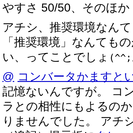
やすさ 50/50、そのほか 3
アチシ、推奨環境なんて
「推奨環境」なんてもの
い、ってことでしょ
(^^;
@
コンバータかますと
記憶ないんですが。 コ
ラとの相性にもよるのか
りませんでした。 アチ