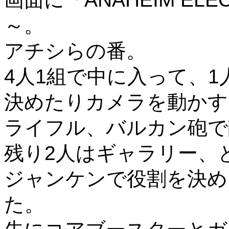
～。
アチシらの番。
4人1組で中に入って、
決めたりカメラを動かす
ライフル、バルカン砲で
残り2人はギャラリー、
ジャンケンで役割を決め
た。