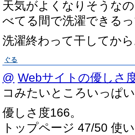
天気がよくなりそうなの
べてる間で洗濯できるっ
洗濯終わって干してから
ぐる
@
Webサイトの優しさ
コみたいところいっぱい
優しさ度166。
トップページ 47/50 使