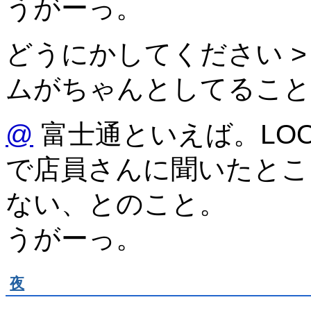
うがーっ。
どうにかしてください >
ムがちゃんとしてること
@
富士通といえば。LOO
で店員さんに聞いたとこ
ない、とのこと。
うがーっ。
夜