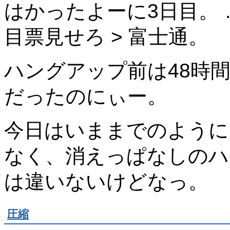
はかったよーに3日目。 
目票見せろ > 富士通。
ハングアップ前は48時
だったのにぃー。
今日はいままでのように
なく、消えっぱなしのハ
は違いないけどなっ。
圧縮