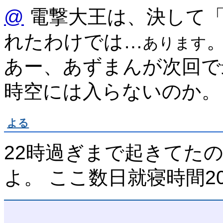
@
電撃大王は、決して
れたわけでは…
あります
あー、あずまんが次回で
時空には入らないのか。
よる
22時過ぎまで起きてた
よ。 ここ数日就寝時間2