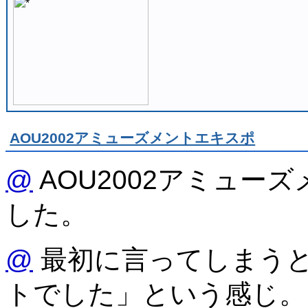
AOU2002アミューズメントエキスポ
@
AOU2002アミュー
した。
@
最初に言ってしまう
トでした」という感じ。