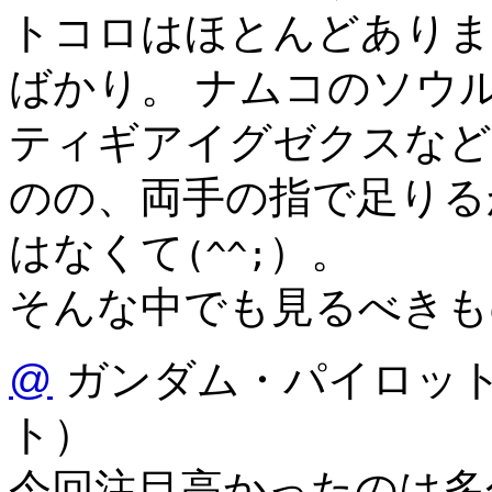
トコロはほとんどありま
ばかり。 ナムコのソウル
ティギアイグゼクスなど
のの、両手の指で足りるか
はなくて
）。
(^^;
そんな中でも見るべきも
@
ガンダム・パイロッ
ト）
今回注目高かったのは多