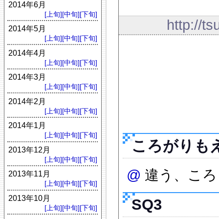
2014年6月
[上旬]
[中旬]
[下旬]
http://t
2014年5月
[上旬]
[中旬]
[下旬]
2014年4月
[上旬]
[中旬]
[下旬]
2014年3月
[上旬]
[中旬]
[下旬]
2014年2月
[上旬]
[中旬]
[下旬]
2014年1月
[上旬]
[中旬]
[下旬]
ころがりも
2013年12月
[上旬]
[中旬]
[下旬]
@
違う、ころも
2013年11月
[上旬]
[中旬]
[下旬]
2013年10月
SQ3
[上旬]
[中旬]
[下旬]