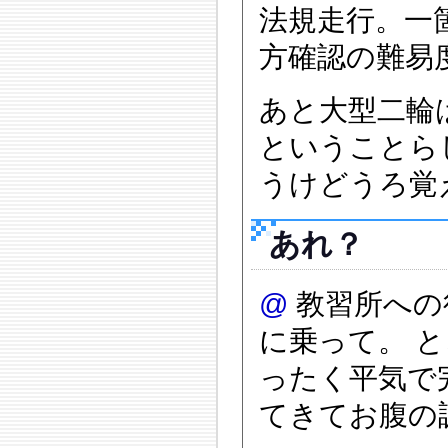
法規走行。一
方確認の難易
あと大型二輪
ということら
うけどうろ覚
あれ？
@
教習所への
に乗って。 
ったく平気で
てきてお腹の