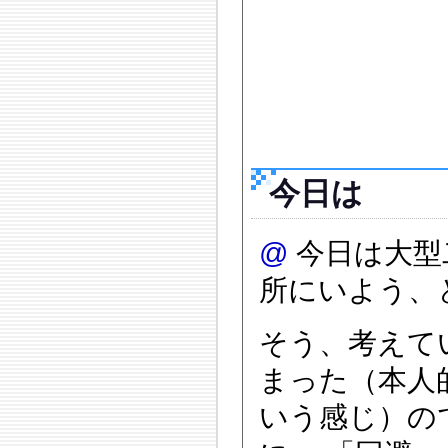
今日は
@
今日は大型
所にいよう、
そう、考えて
まった（本人
いう感じ）の