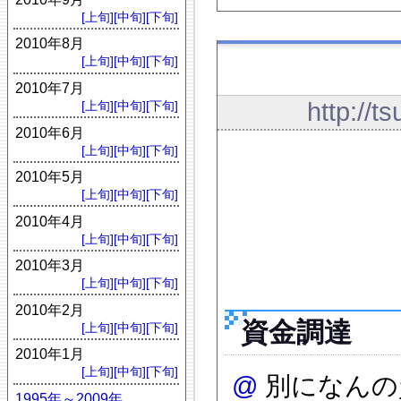
[上旬]
[中旬]
[下旬]
2010年8月
[上旬]
[中旬]
[下旬]
2010年7月
http://t
[上旬]
[中旬]
[下旬]
2010年6月
[上旬]
[中旬]
[下旬]
2010年5月
[上旬]
[中旬]
[下旬]
2010年4月
[上旬]
[中旬]
[下旬]
2010年3月
[上旬]
[中旬]
[下旬]
2010年2月
資金調達
[上旬]
[中旬]
[下旬]
2010年1月
[上旬]
[中旬]
[下旬]
@
別になんの
1995年～2009年