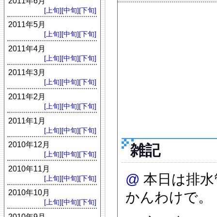
2011年6月
[上旬]
[中旬]
[下旬]
2011年5月
[上旬]
[中旬]
[下旬]
2011年4月
[上旬]
[中旬]
[下旬]
2011年3月
[上旬]
[中旬]
[下旬]
2011年2月
[上旬]
[中旬]
[下旬]
2011年1月
[上旬]
[中旬]
[下旬]
2010年12月
雑記
[上旬]
[中旬]
[下旬]
2010年11月
@
本日は排水
[上旬]
[中旬]
[下旬]
2010年10月
かんわけで。
[上旬]
[中旬]
[下旬]
2010年9月