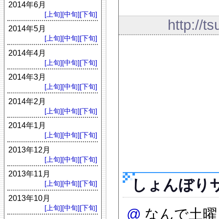
2014年6月
[上旬]
[中旬]
[下旬]
http://t
2014年5月
[上旬]
[中旬]
[下旬]
2014年4月
[上旬]
[中旬]
[下旬]
2014年3月
[上旬]
[中旬]
[下旬]
2014年2月
[上旬]
[中旬]
[下旬]
2014年1月
[上旬]
[中旬]
[下旬]
2013年12月
[上旬]
[中旬]
[下旬]
2013年11月
しょんぼり
[上旬]
[中旬]
[下旬]
2013年10月
[上旬]
[中旬]
[下旬]
@
なんで土曜