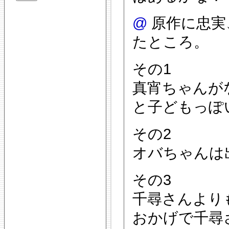
@
原作に忠実
たところ。
その1
真宵ちゃんが
と子どもっぽ
その2
オバちゃんは
その3
千尋さんより
おかげで千尋