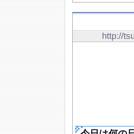
http://t
今日は何の