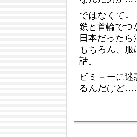
ではなくて。
鎖と首輪でつ
日本だったら
もちろん、服
話。
ビミョーに迷
るんだけど…