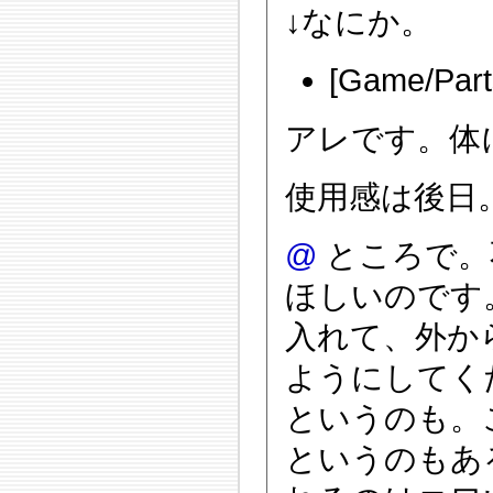
↓なにか。
[Game/Part
アレです。体に
使用感は後日
@
ところで。
ほしいのです
入れて、外か
ようにしてく
というのも。
というのもあ