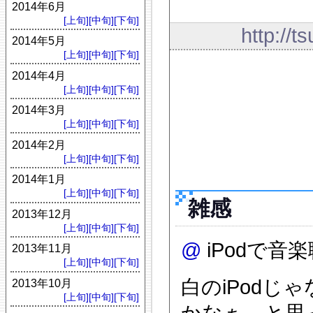
2014年6月
[上旬]
[中旬]
[下旬]
http://t
2014年5月
[上旬]
[中旬]
[下旬]
2014年4月
[上旬]
[中旬]
[下旬]
2014年3月
[上旬]
[中旬]
[下旬]
2014年2月
[上旬]
[中旬]
[下旬]
2014年1月
[上旬]
[中旬]
[下旬]
雑感
2013年12月
[上旬]
[中旬]
[下旬]
@
iPodで
2013年11月
[上旬]
[中旬]
[下旬]
白のiPodじ
2013年10月
[上旬]
[中旬]
[下旬]
かなぁ、と思った